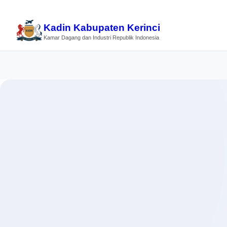
Kadin Kabupaten Kerinci
Kamar Dagang dan Industri Republik Indonesia