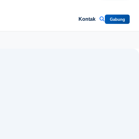
Kontak
Gabung