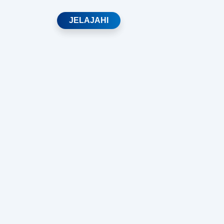
JELAJAHI